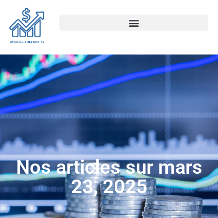
Nos articles sur mars
23, 2025