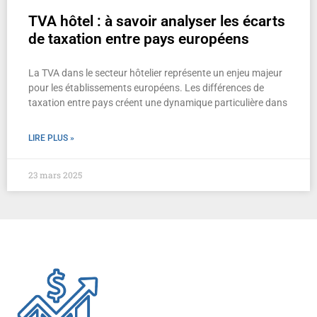
TVA hôtel : à savoir analyser les écarts
de taxation entre pays européens
La TVA dans le secteur hôtelier représente un enjeu majeur
pour les établissements européens. Les différences de
taxation entre pays créent une dynamique particulière dans
LIRE PLUS »
23 mars 2025