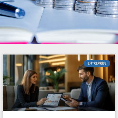
ENTREPRISE