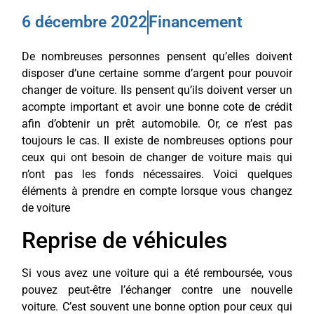
6 décembre 2022
Financement
De nombreuses personnes pensent qu’elles doivent
disposer d’une certaine somme d’argent pour pouvoir
changer de voiture. Ils pensent qu’ils doivent verser un
acompte important et avoir une bonne cote de crédit
afin d’obtenir un prêt automobile. Or, ce n’est pas
toujours le cas. Il existe de nombreuses options pour
ceux qui ont besoin de changer de voiture mais qui
n’ont pas les fonds nécessaires. Voici quelques
éléments à prendre en compte lorsque vous changez
de voiture
Reprise de véhicules
Si vous avez une voiture qui a été remboursée, vous
pouvez peut-être l’échanger contre une nouvelle
voiture. C’est souvent une bonne option pour ceux qui