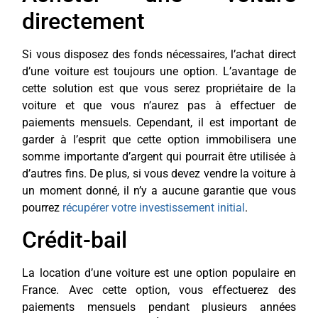
directement
Si vous disposez des fonds nécessaires, l’achat direct
d’une voiture est toujours une option. L’avantage de
cette solution est que vous serez propriétaire de la
voiture et que vous n’aurez pas à effectuer de
paiements mensuels. Cependant, il est important de
garder à l’esprit que cette option immobilisera une
somme importante d’argent qui pourrait être utilisée à
d’autres fins. De plus, si vous devez vendre la voiture à
un moment donné, il n’y a aucune garantie que vous
pourrez
récupérer votre investissement initial
.
Crédit-bail
La location d’une voiture est une option populaire en
France. Avec cette option, vous effectuerez des
paiements mensuels pendant plusieurs années