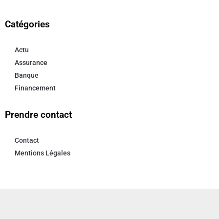
Catégories
Actu
Assurance
Banque
Financement
Prendre contact
Contact
Mentions Légales