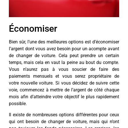
Économiser
Bien sûr, l’une des meilleures options est d’économiser
l’argent dont vous avez besoin pour un acompte avant
de changer de voiture. Cela peut prendre un certain
temps, mais cela en vaut la peine au bout du compte.
Vous n’aurez pas à vous soucier de faire des
paiements mensuels et vous serez propriétaire de
votre nouvelle voiture. Si vous décidez de suivre cette
voie, commencez à mettre de l’argent de côté chaque
mois afin d’atteindre votre objectif le plus rapidement
possible.
Il existe de nombreuses options différentes pour ceux
qui ont besoin de changer de voiture, mais qui n’ont