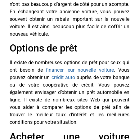
n’ont pas beaucoup d’argent de côté pour un acompte.
En échangeant votre ancienne voiture, vous pouvez
souvent obtenir un rabais important sur la nouvelle
voiture. Il est ainsi beaucoup plus facile de s’offrir un
nouveau véhicule.
Options de prêt
Il existe de nombreuses options de prêt pour ceux qui
ont besoin de
financer leur nouvelle voiture
. Vous
pouvez obtenir un
crédit auto
auprès de votre banque
ou de votre coopérative de crédit. Vous pouvez
également envisager d’obtenir un prêt automobile en
ligne. Il existe de nombreux sites Web qui peuvent
vous aider à comparer les options de prêt afin de
trouver le meilleur taux d’intérêt et les meilleures
conditions pour votre situation.
Acheter une voiture