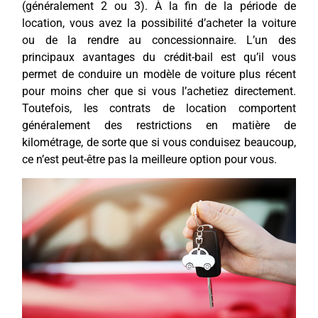
(généralement 2 ou 3). À la fin de la période de
location, vous avez la possibilité d’acheter la voiture
ou de la rendre au concessionnaire. L’un des
principaux avantages du crédit-bail est qu’il vous
permet de conduire un modèle de voiture plus récent
pour moins cher que si vous l’achetiez directement.
Toutefois, les contrats de location comportent
généralement des restrictions en matière de
kilométrage, de sorte que si vous conduisez beaucoup,
ce n’est peut-être pas la meilleure option pour vous.