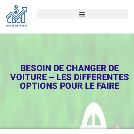
BESOIN DE CHANGER DE
VOITURE – LES DIFFERENTES
OPTIONS POUR LE FAIRE