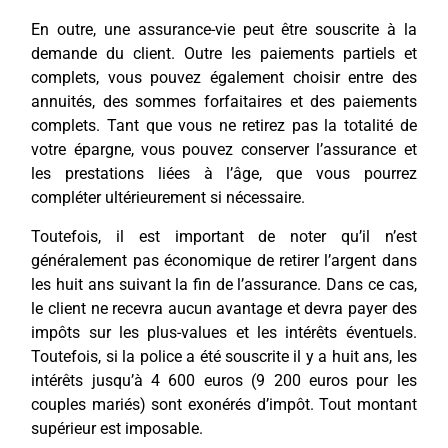
En outre, une assurance-vie peut être souscrite à la
demande du client. Outre les paiements partiels et
complets, vous pouvez également choisir entre des
annuités, des sommes forfaitaires et des paiements
complets. Tant que vous ne retirez pas la totalité de
votre épargne, vous pouvez conserver l’assurance et
les prestations liées à l’âge, que vous pourrez
compléter ultérieurement si nécessaire.
Toutefois, il est important de noter qu’il n’est
généralement pas économique de retirer l’argent dans
les huit ans suivant la fin de l’assurance. Dans ce cas,
le client ne recevra aucun avantage et devra payer des
impôts sur les plus-values et les intérêts éventuels.
Toutefois, si la police a été souscrite il y a huit ans, les
intérêts jusqu’à 4 600 euros (9 200 euros pour les
couples mariés) sont exonérés d’impôt. Tout montant
supérieur est imposable.