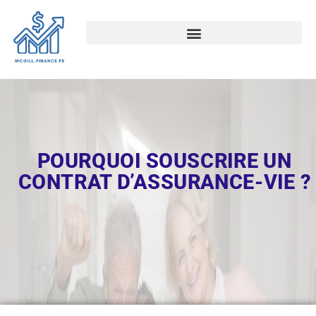
POURQUOI SOUSCRIRE UN
CONTRAT D’ASSURANCE-VIE ?