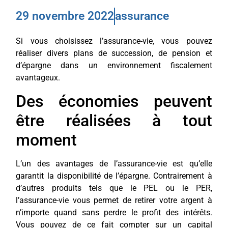
29 novembre 2022
assurance
Si vous choisissez l’assurance-vie, vous pouvez
réaliser divers plans de succession, de pension et
d’épargne dans un environnement fiscalement
avantageux.
Des économies peuvent
être réalisées à tout
moment
L’un des avantages de l’assurance-vie est qu’elle
garantit la disponibilité de l’épargne. Contrairement à
d’autres produits tels que le PEL ou le PER,
l’assurance-vie vous permet de retirer votre argent à
n’importe quand sans perdre le profit des intérêts.
Vous pouvez de ce fait compter sur un capital