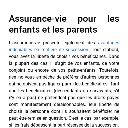
Assurance-vie pour les
enfants et les parents
L’assurance-vie présente également des
avantages
indéniables en matière de succession
. Tout d’abord,
vous avez la liberté de choisir vos bénéficiaires. Dans
la plupart des cas, il s’agit de vos enfants, de votre
conjoint ou encore de vos petits-enfants. Toutefois,
rien ne vous empêche de préférer d’autres personnes
qui ne doivent pas figurer parmi les bénéficiaires. Tant
que les bénéficiaires (descendants ou survivants, s’il
n’y en a pas) ne prétendent pas que les droits payés
sont manifestement déraisonnables, leur liberté de
choisir la personne dont ils souhaitent bénéficier ne
peut être remise en question. C’est le cas, par exemple,
si les frais dépassent la part réservée de la succession.