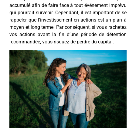
accumulé afin de faire face à tout événement imprévu
qui pourrait survenir. Cependant, il est important de se
rappeler que l’investissement en actions est un plan à
moyen et long terme. Par conséquent, si vous rachetez
vos actions avant la fin d’une période de détention
recommandée, vous risquez de perdre du capital.