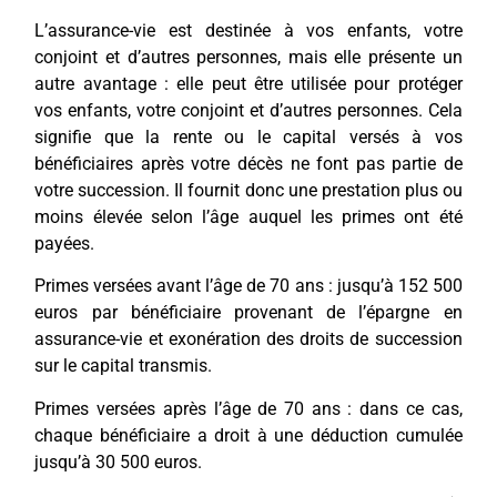
L’assurance-vie est destinée à vos enfants, votre
conjoint et d’autres personnes, mais elle présente un
autre avantage : elle peut être utilisée pour protéger
vos enfants, votre conjoint et d’autres personnes. Cela
signifie que la rente ou le capital versés à vos
bénéficiaires après votre décès ne font pas partie de
votre succession. Il fournit donc une prestation plus ou
moins élevée selon l’âge auquel les primes ont été
payées.
Primes versées avant l’âge de 70 ans : jusqu’à 152 500
euros par bénéficiaire provenant de l’épargne en
assurance-vie et exonération des droits de succession
sur le capital transmis.
Primes versées après l’âge de 70 ans : dans ce cas,
chaque bénéficiaire a droit à une déduction cumulée
jusqu’à 30 500 euros.