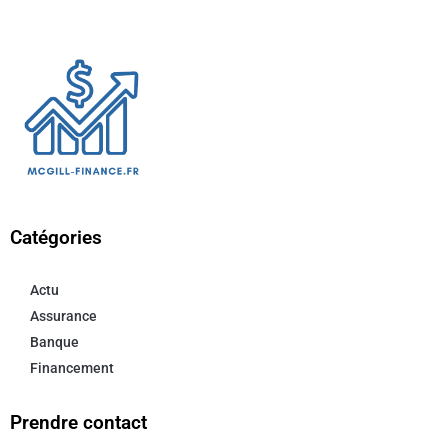
Catégories
Actu
Assurance
Banque
Financement
Prendre contact