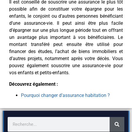
Il est conseillé de souscrire une assurance le plus tôt
possible afin de constituer votre épargne pour les
enfants, le conjoint ou d’autres personnes bénéficiant
d’une assurance-vie. Il peut ainsi être plus facile
d’épargner sur une plus longue période tout en offrant
un avantage plus important à vos bénéficiaires. Le
montant transféré peut ensuite être utilisé pour
financer des études, l’achat de biens immobiliers et
d’autres projets, notamment après votre décès. Vous
pouvez également souscrire une assurance-vie pour
vos enfants et petits-enfants.
Découvrez également :
Pourquoi changer d’assurance habitation ?